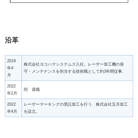
沿革
2019
株式会社ヨコハマシステムズ入社。レーザー加工機の保
年4
守・メンテナンスを担当する技術職として約3年間従事。
月
2022
同 退職
年2月
2022
レーザーマーキングの受託加工を行う、株式会社五月加工
年4月
を設立。